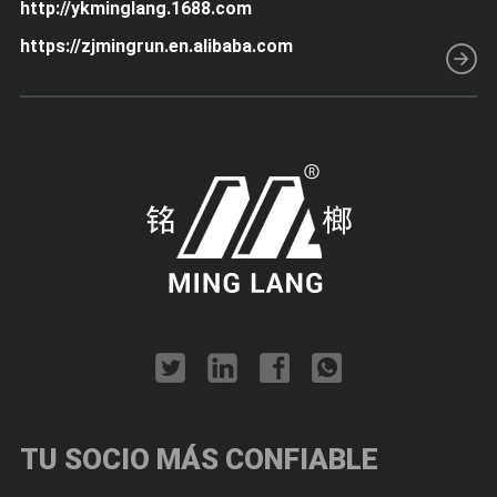
http://ykminglang.1688.com
https://zjmingrun.en.alibaba.com
TU SOCIO MÁS
CONFIABLE