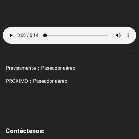
Previsamente：
Paseador aéreo
PRÓXIMO：
Paseador aéreo
Contáctenos: